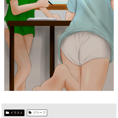
イラスト
ブリーフ