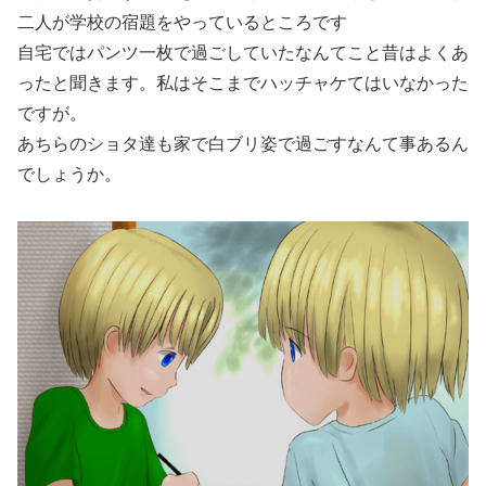
二人が学校の宿題をやっているところです
自宅ではパンツ一枚で過ごしていたなんてこと昔はよくあ
ったと聞きます。私はそこまでハッチャケてはいなかった
ですが。
あちらのショタ達も家で白ブリ姿で過ごすなんて事あるん
でしょうか。