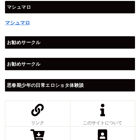
マシュマロ
マシュマロ
お勧めサークル
お勧めサークル
思春期少年の日常エロショタ体験談
リンク
このサイトについて