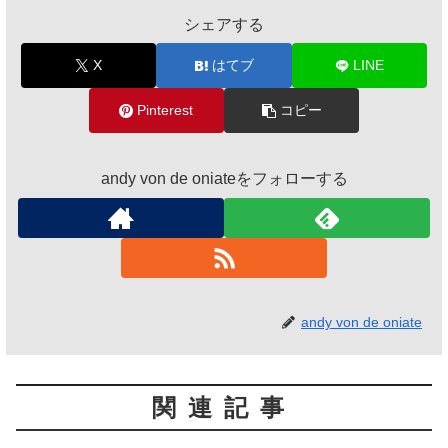
シェアする
X
はてブ
LINE
Pinterest
コピー
andy von de oniateをフォローする
andy von de oniate
関連記事