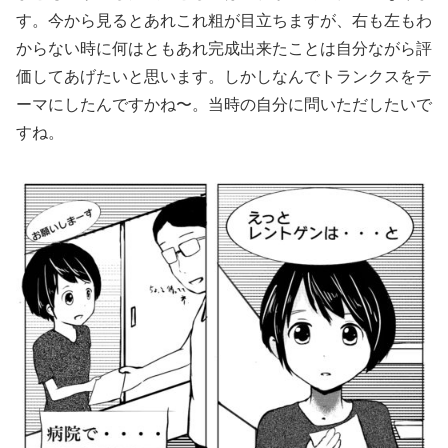
す。今から見るとあれこれ粗が目立ちますが、右も左もわ
からない時に何はともあれ完成出来たことは自分ながら評
価してあげたいと思います。しかしなんでトランクスをテ
ーマにしたんですかね〜。当時の自分に問いただしたいで
すね。