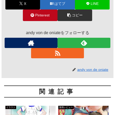
X
はてブ
LINE
Pinterest
コピー
andy von de oniateをフォローする
andy von de oniate
関連記事
イラスト
漫画レビュー