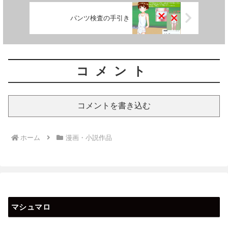
パンツ検査の手引き
コメント
コメントを書き込む
ホーム
漫画・小説作品
マシュマロ