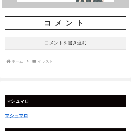
コメント
コメントを書き込む
ホーム
イラスト
マシュマロ
マシュマロ