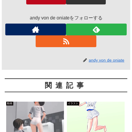
andy von de oniateをフォローする
andy von de oniate
関連記事
動画
イラスト