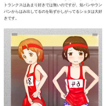
トランクスはあまり好きでは無いのですが、短パンやラン
パンからはみ出してるのを恥ずかしがってるショタは大好
きです。