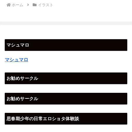
ホーム
イラスト
マシュマロ
マシュマロ
お勧めサークル
お勧めサークル
思春期少年の日常エロショタ体験談