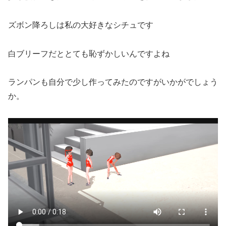
ズボン降ろしは私の大好きなシチュです
白ブリーフだととても恥ずかしいんですよね
ランパンも自分で少し作ってみたのですがいかがでしょう
か。