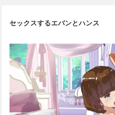
セックスするエバンとハンス