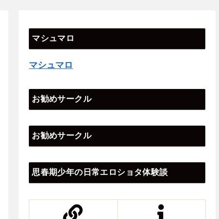
マシュマロ
マシュマロ
お勧めサークル
お勧めサークル
思春期少年の日常エロショタ体験談