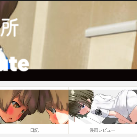
日記
漫画レビュー