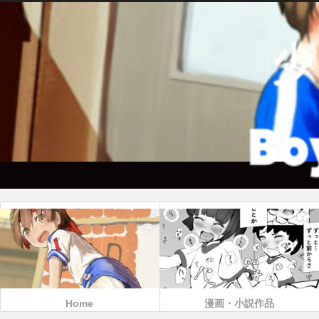
Home
漫画・小説作品