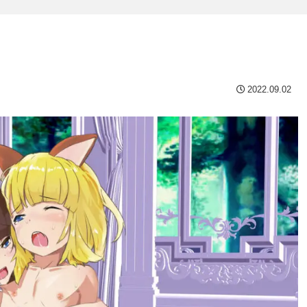
2022.09.02