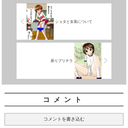
ショタと女装について
座りブリチラ
コメント
コメントを書き込む