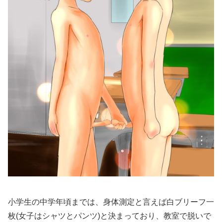
小学生の中学年頃までは、身体測定と言えば白ブリーフ一
枚(女子はシャツとパンツ)と決まっており、教室で脱いで