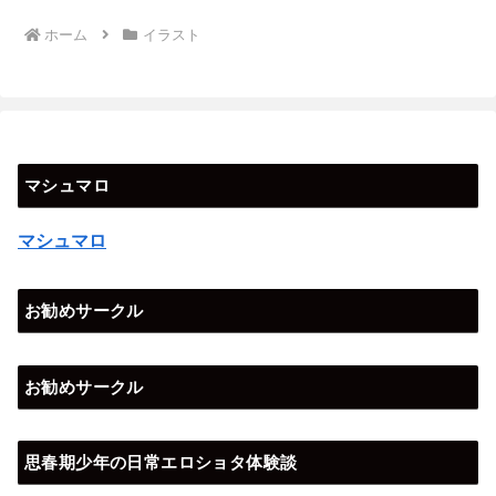
ホーム
イラスト
マシュマロ
マシュマロ
お勧めサークル
お勧めサークル
思春期少年の日常エロショタ体験談