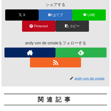
シェアする
X
はてブ
LINE
Pinterest
コピー
andy von de oniateをフォローする
andy von de oniate
関連記事